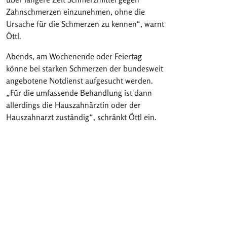
Zahnschmerzen einzunehmen, ohne die
Ursache für die Schmerzen zu kennen“, warnt
Öttl.
Abends, am Wochenende oder Feiertag
könne bei starken Schmerzen der bundesweit
angebotene Notdienst aufgesucht werden.
„Für die umfassende Behandlung ist dann
allerdings die Hauszahnärztin oder der
Hauszahnarzt zuständig“, schränkt Öttl ein.