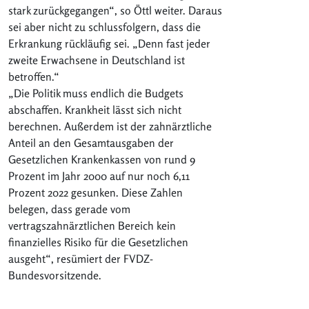
stark zurückgegangen“, so Öttl weiter. Daraus
sei aber nicht zu schlussfolgern, dass die
Erkrankung rückläufig sei. „Denn fast jeder
zweite Erwachsene in Deutschland ist
betroffen.“
„Die Politik muss endlich die Budgets
abschaffen. Krankheit lässt sich nicht
berechnen. Außerdem ist der zahnärztliche
Anteil an den Gesamtausgaben der
Gesetzlichen Krankenkassen von rund 9
Prozent im Jahr 2000 auf nur noch 6,11
Prozent 2022 gesunken. Diese Zahlen
belegen, dass gerade vom
vertragszahnärztlichen Bereich kein
finanzielles Risiko für die Gesetzlichen
ausgeht“, resümiert der FVDZ-
Bundesvorsitzende.