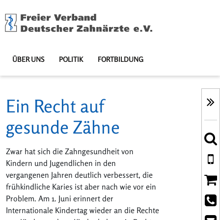
ÜBER UNS
POLITIK
FORTBILDUNG
Ein Recht auf
gesunde Zähne
Zwar hat sich die Zahngesundheit von
Kindern und Jugendlichen in den
vergangenen Jahren deutlich verbessert, die
frühkindliche Karies ist aber nach wie vor ein
Problem. Am 1. Juni erinnert der
Internationale Kindertag wieder an die Rechte