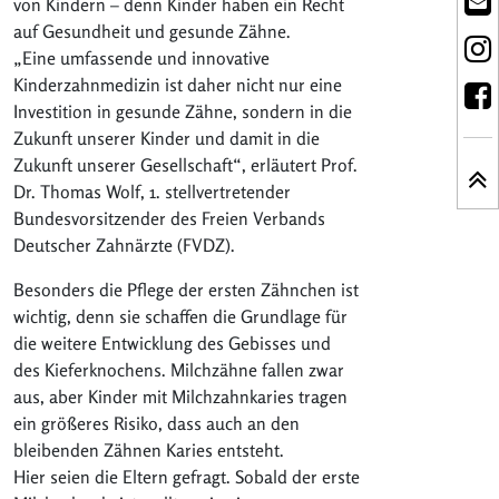
von Kindern – denn Kinder haben ein Recht
auf Gesundheit und gesunde Zähne.
„Eine umfassende und innovative
Kinderzahnmedizin ist daher nicht nur eine
Investition in gesunde Zähne, sondern in die
Zukunft unserer Kinder und damit in die
Zukunft unserer Gesellschaft“, erläutert Prof.
Dr. Thomas Wolf, 1. stellvertretender
Bundesvorsitzender des Freien Verbands
Deutscher Zahnärzte (FVDZ).
Besonders die Pflege der ersten Zähnchen ist
wichtig, denn sie schaffen die Grundlage für
die weitere Entwicklung des Gebisses und
des Kieferknochens. Milchzähne fallen zwar
aus, aber Kinder mit Milchzahnkaries tragen
ein größeres Risiko, dass auch an den
bleibenden Zähnen Karies entsteht.
Hier seien die Eltern gefragt. Sobald der erste