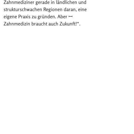
Zahnmediziner gerade in ländlichen und
strukturschwachen Regionen daran, eine
eigene Praxis zu gründen. Aber ꟷ
Zahnmedizin braucht auch Zukunft!“.