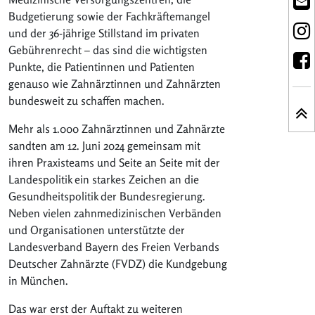
Budgetierung sowie der Fachkräftemangel
und der 36-jährige Stillstand im privaten
Gebührenrecht – das sind die wichtigsten
Punkte, die Patientinnen und Patienten
genauso wie Zahnärztinnen und Zahnärzten
bundesweit zu schaffen machen.
Mehr als 1.000 Zahnärztinnen und Zahnärzte
sandten am 12. Juni 2024 gemeinsam mit
ihren Praxisteams und Seite an Seite mit der
Landespolitik ein starkes Zeichen an die
Gesundheitspolitik der Bundesregierung.
Neben vielen zahnmedizinischen Verbänden
und Organisationen unterstützte der
Landesverband Bayern des Freien Verbands
Deutscher Zahnärzte (FVDZ) die Kundgebung
in München.
Das war erst der Auftakt zu weiteren