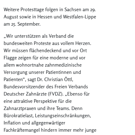
Weitere Protesttage folgen in Sachsen am 29.
August sowie in Hessen und Westfalen-Lippe
am 25. September.
„Wir unterstützen als Verband die
bundesweiten Proteste aus vollem Herzen.
Wir müssen flächendeckend und vor Ort
Flagge zeigen für eine moderne und vor
allem wohnortnahe zahnmedizinische
Versorgung unserer Patientinnen und
Patienten“, sagt Dr. Christian Öttl,
Bundesvorsitzender des Freien Verbands
Deutscher Zahnärzte (FVDZ). „Ebenso für
eine attraktive Perspektive für die
Zahnarztpraxen und ihre Teams. Denn
Bürokratielast, Leistungseinschränkungen,
Inflation und allgegenwärtiger
Fachkräftemangel hindern immer mehr junge