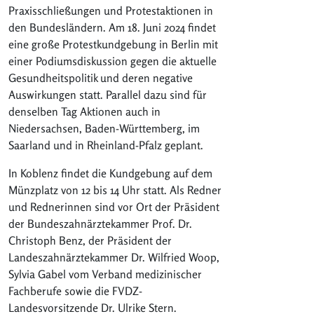
Praxisschließungen und Protestaktionen in
den Bundesländern. Am 18. Juni 2024 findet
eine große Protestkundgebung in Berlin mit
einer Podiumsdiskussion gegen die aktuelle
Gesundheitspolitik und deren negative
Auswirkungen statt. Parallel dazu sind für
denselben Tag Aktionen auch in
Niedersachsen, Baden-Württemberg, im
Saarland und in Rheinland-Pfalz geplant.
In Koblenz findet die Kundgebung auf dem
Münzplatz von 12 bis 14 Uhr statt. Als Redner
und Rednerinnen sind vor Ort der Präsident
der Bundeszahnärztekammer Prof. Dr.
Christoph Benz, der Präsident der
Landeszahnärztekammer Dr. Wilfried Woop,
Sylvia Gabel vom Verband medizinischer
Fachberufe sowie die FVDZ-
Landesvorsitzende Dr. Ulrike Stern.