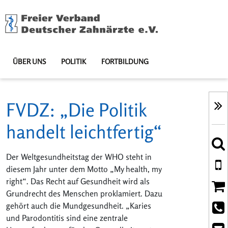
ÜBER UNS
POLITIK
FORTBILDUNG
FVDZ: „Die Politik
handelt leichtfertig“
Der Weltgesundheitstag der WHO steht in
diesem Jahr unter dem Motto „My health, my
right“. Das Recht auf Gesundheit wird als
Grundrecht des Menschen proklamiert. Dazu
gehört auch die Mundgesundheit. „Karies
und Parodontitis sind eine zentrale