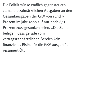
Die Politik müsse endlich gegensteuern,
zumal die zahnärztlichen Ausgaben an den
Gesamtausgaben der GKV von rund 9
Prozent im Jahr 2000 auf nur noch 6,11
Prozent 2022 gesunken seien. „Die Zahlen
belegen, dass gerade vom
vertragszahnärztlichen Bereich kein
finanzielles Risiko für die GKV ausgeht“,
resümiert Öttl.