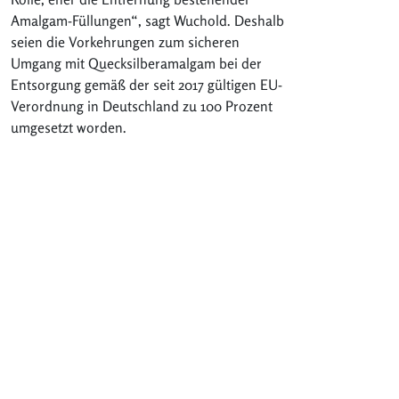
Amalgam-Füllungen“, sagt Wuchold. Deshalb
seien die Vorkehrungen zum sicheren
Umgang mit Quecksilberamalgam bei der
Entsorgung gemäß der seit 2017 gültigen EU-
Verordnung in Deutschland zu 100 Prozent
umgesetzt worden.