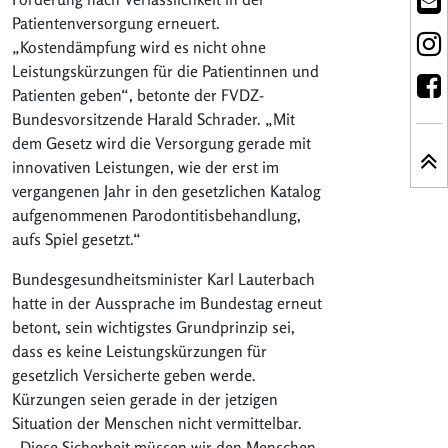
Patientenversorgung erneuert.
„Kostendämpfung wird es nicht ohne
Leistungskürzungen für die Patientinnen und
Patienten geben“, betonte der FVDZ-
Bundesvorsitzende Harald Schrader. „Mit
dem Gesetz wird die Versorgung gerade mit
innovativen Leistungen, wie der erst im
vergangenen Jahr in den gesetzlichen Katalog
aufgenommenen Parodontitisbehandlung,
aufs Spiel gesetzt.“
Bundesgesundheitsminister Karl Lauterbach
hatte in der Aussprache im Bundestag erneut
betont, sein wichtigstes Grundprinzip sei,
dass es keine Leistungskürzungen für
gesetzlich Versicherte geben werde.
Kürzungen seien gerade in der jetzigen
Situation der Menschen nicht vermittelbar.
„Diese Sicherheit müssen wir den Menschen