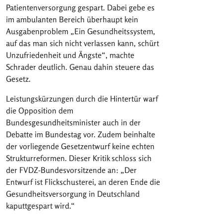
Patientenversorgung gespart. Dabei gebe es
im ambulanten Bereich überhaupt kein
Ausgabenproblem „Ein Gesundheitssystem,
auf das man sich nicht verlassen kann, schürt
Unzufriedenheit und Ängste“, machte
Schrader deutlich. Genau dahin steuere das
Gesetz.
Leistungskürzungen durch die Hintertür warf
die Opposition dem
Bundesgesundheitsminister auch in der
Debatte im Bundestag vor. Zudem beinhalte
der vorliegende Gesetzentwurf keine echten
Strukturreformen. Dieser Kritik schloss sich
der FVDZ-Bundesvorsitzende an: „Der
Entwurf ist Flickschusterei, an deren Ende die
Gesundheitsversorgung in Deutschland
kaputtgespart wird.“