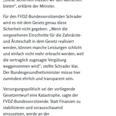
bieten“, erklärte der Minister.
Für den FVDZ-Bundesvorsitzenden Schrader
wird es mit dem Gesetz genau diese
Sicherheit nicht gegeben: „Wenn die
vorgesehenen Einschnitte für die Zahnärzte-
und Ärzteschaft in dem Gesetz realisiert
werden, können manche Leistungen schlicht
und einfach nicht mehr erbracht werden, weil
die vertraglich zugesagte Vergütung
weggenommen wird“, stellte Schrader klar.
Der Bundesgesundheitsminister müsse hier
zumindest ehrlich und transparent sein.
Versorgungspolitisch sei der vorliegende
Gesetzentwurf eine Katastrophe, sagte der
FVDZ-Bundesvorsitzende. Statt Finanzen zu
stabilisieren und vorausschauend
einzusetzen, werde an der