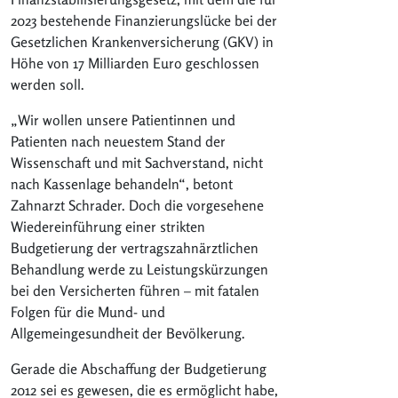
2023 bestehende Finanzierungslücke bei der
Gesetzlichen Krankenversicherung (GKV) in
Höhe von 17 Milliarden Euro geschlossen
werden soll.
„Wir wollen unsere Patientinnen und
Patienten nach neuestem Stand der
Wissenschaft und mit Sachverstand, nicht
nach Kassenlage behandeln“, betont
Zahnarzt Schrader. Doch die vorgesehene
Wiedereinführung einer strikten
Budgetierung der vertragszahnärztlichen
Behandlung werde zu Leistungskürzungen
bei den Versicherten führen – mit fatalen
Folgen für die Mund- und
Allgemeingesundheit der Bevölkerung.
Gerade die Abschaffung der Budgetierung
2012 sei es gewesen, die es ermöglicht habe,