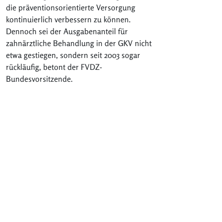
die präventionsorientierte Versorgung
kontinuierlich verbessern zu können.
Dennoch sei der Ausgabenanteil für
zahnärztliche Behandlung in der GKV nicht
etwa gestiegen, sondern seit 2003 sogar
rückläufig, betont der FVDZ-
Bundesvorsitzende.