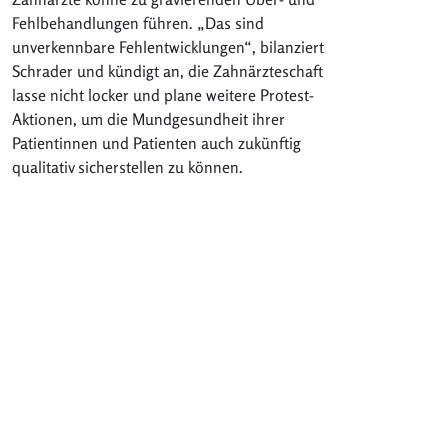
Fehlbehandlungen führen. „Das sind
unverkennbare Fehlentwicklungen“, bilanziert
Schrader und kündigt an, die Zahnärzteschaft
lasse nicht locker und plane weitere Protest-
Aktionen, um die Mundgesundheit ihrer
Patientinnen und Patienten auch zukünftig
qualitativ sicherstellen zu können.