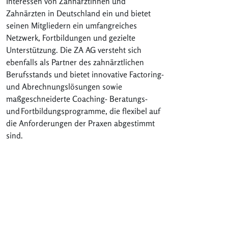
Interessen von Zahnärztinnen und
Zahnärzten in Deutschland ein und bietet
seinen Mitgliedern ein umfangreiches
Netzwerk, Fortbildungen und gezielte
Unterstützung. Die ZA AG versteht sich
ebenfalls als Partner des zahnärztlichen
Berufsstands und bietet innovative Factoring-
und Abrechnungslösungen sowie
maßgeschneiderte Coaching- Beratungs-
und
Fortbildungsprogramme, die flexibel auf
die Anforderungen der Praxen abgestimmt
sind.