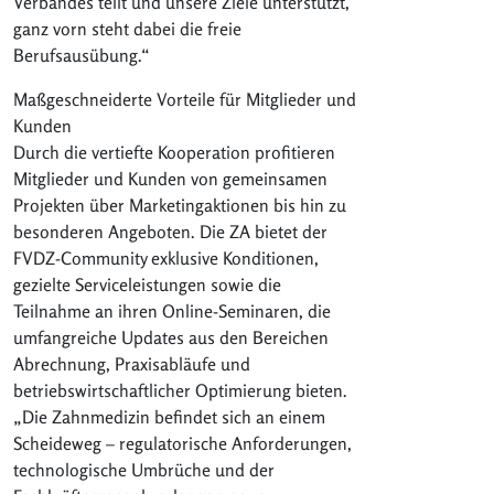
Verbandes teilt und unsere Ziele unterstützt,
ganz vorn steht dabei die freie
Berufsausübung.“
Maßgeschneiderte Vorteile für Mitglieder und
Kunden
Durch die vertiefte Kooperation profitieren
Mitglieder und Kunden von gemeinsamen
Projekten über Marketingaktionen bis hin zu
besonderen Angeboten. Die ZA bietet der
FVDZ-Community exklusive Konditionen,
gezielte Serviceleistungen sowie die
Teilnahme an ihren Online-Seminaren, die
umfangreiche Updates aus den Bereichen
Abrechnung, Praxisabläufe und
betriebswirtschaftlicher Optimierung bieten.
„Die Zahnmedizin befindet sich an einem
Scheideweg – regulatorische Anforderungen,
technologische Umbrüche und der