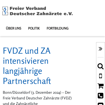
ÜBER UNS
POLITIK
FORTBILDUNG
FVDZ und ZA
intensivieren
langjährige
Partnerschaft
Bonn/Düsseldorf (3. Dezember 2024)
– Der
Freie Verband Deutscher Zahnärzte (FVDZ)
und die Zahnärztliche