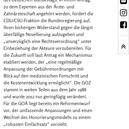
zu dem Experten aus der Ärzte- und
Zahnärzteschaft angehört werden, fordert die
CDU/CSU-Fraktion die Bundesregierung auf,
ihren bisherigen Widerstand gegen die längst
überfällige Novellierung aufzugeben und
„unverzüglich eine Rechtsverordnung“ unter
Einbeziehung der Akteure vorzubereiten. Für
die Zukunft soll laut Antrag ein Mechanismus
etabliert werden, der „eine regelmäßige
Anpassung der Gebührenordnungen mit
Blick auf den medizinischen Fortschritt und
die Kostenentwicklung ermöglicht“. Die GOZ
stammt in weiten Teilen aus dem Jahr 1988
und wurde 2012 nur geringfügig verändert.
Für die GOÄ liegt bereits ein Reformentwurf
vor, der umfassende Anpassungen und einen
Wechsel des Honorierungsmodells zu einem
„robusten Einfachsatz“ vorsieht.