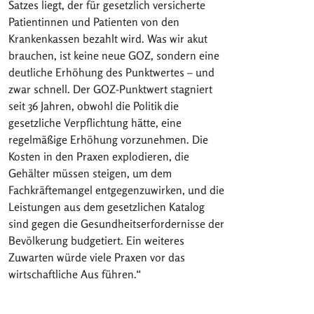
Satzes liegt, der für gesetzlich versicherte
Patientinnen und Patienten von den
Krankenkassen bezahlt wird. Was wir akut
brauchen, ist keine neue GOZ, sondern eine
deutliche Erhöhung des Punktwertes – und
zwar schnell. Der GOZ-Punktwert stagniert
seit 36 Jahren, obwohl die Politik die
gesetzliche Verpflichtung hätte, eine
regelmäßige Erhöhung vorzunehmen. Die
Kosten in den Praxen explodieren, die
Gehälter müssen steigen, um dem
Fachkräftemangel entgegenzuwirken, und die
Leistungen aus dem gesetzlichen Katalog
sind gegen die Gesundheitserfordernisse der
Bevölkerung budgetiert. Ein weiteres
Zuwarten würde viele Praxen vor das
wirtschaftliche Aus führen.“