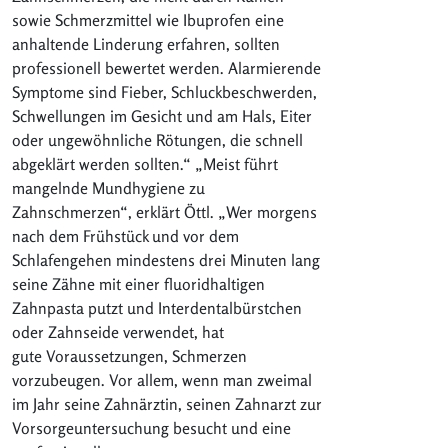
sowie Schmerzmittel wie Ibuprofen eine
anhaltende Linderung erfahren, sollten
professionell bewertet werden. Alarmierende
Symptome sind Fieber, Schluckbeschwerden,
Schwellungen im Gesicht und am Hals, Eiter
oder ungewöhnliche Rötungen, die schnell
abgeklärt werden sollten.“ „Meist führt
mangelnde Mundhygiene zu
Zahnschmerzen“, erklärt Öttl. „Wer morgens
nach dem Frühstück und vor dem
Schlafengehen mindestens drei Minuten lang
seine Zähne mit einer fluoridhaltigen
Zahnpasta putzt und Interdentalbürstchen
oder Zahnseide verwendet, hat
gute Voraussetzungen, Schmerzen
vorzubeugen. Vor allem, wenn man zweimal
im Jahr seine Zahnärztin, seinen Zahnarzt zur
Vorsorgeuntersuchung besucht und eine