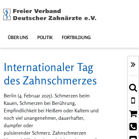
ÜBER UNS
POLITIK
FORTBILDUNG
Internationaler Tag
des Zahnschmerzes
Berlin (4. Februar 2025). Schmerzen beim
Kauen, Schmerzen bei Berührung,
Empfindlichkeit bei Heißem oder Kaltem und
noch viel unangenehmer, dauerhafter,
dumpfer oder
pulsierender Schmerz. Zahnschmerzen