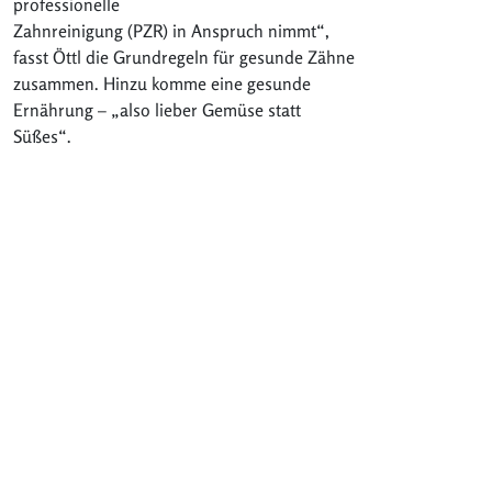
professionelle
Zahnreinigung (PZR) in Anspruch nimmt“,
fasst Öttl die Grundregeln für gesunde Zähne
zusammen. Hinzu komme eine gesunde
Ernährung – „also lieber Gemüse statt
Süßes“.