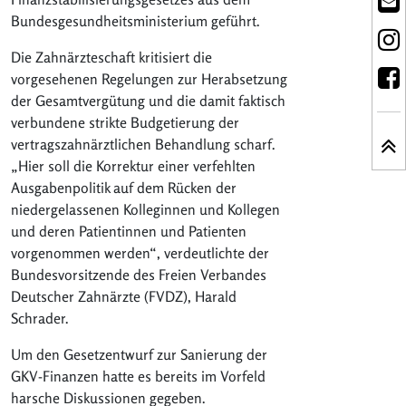
Bundesgesundheitsministerium geführt.
Die Zahnärzteschaft kritisiert die
vorgesehenen Regelungen zur Herabsetzung
der Gesamtvergütung und die damit faktisch
verbundene strikte Budgetierung der
vertragszahnärztlichen Behandlung scharf.
„Hier soll die Korrektur einer verfehlten
Ausgabenpolitik auf dem Rücken der
niedergelassenen Kolleginnen und Kollegen
und deren Patientinnen und Patienten
vorgenommen werden“, verdeutlichte der
Bundesvorsitzende des Freien Verbandes
Deutscher Zahnärzte (FVDZ), Harald
Schrader.
Um den Gesetzentwurf zur Sanierung der
GKV-Finanzen hatte es bereits im Vorfeld
harsche Diskussionen gegeben.