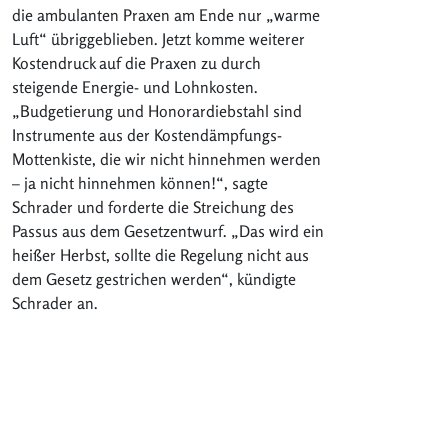
die ambulanten Praxen am Ende nur „warme
Luft“ übriggeblieben. Jetzt komme weiterer
Kostendruck auf die Praxen zu durch
steigende Energie- und Lohnkosten.
„Budgetierung und Honorardiebstahl sind
Instrumente aus der Kostendämpfungs-
Mottenkiste, die wir nicht hinnehmen werden
– ja nicht hinnehmen können!“, sagte
Schrader und forderte die Streichung des
Passus aus dem Gesetzentwurf. „Das wird ein
heißer Herbst, sollte die Regelung nicht aus
dem Gesetz gestrichen werden“, kündigte
Schrader an.