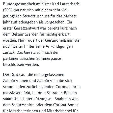
Bundesgesundheitsminister Karl Lauterbach
(SPD) musste sich mit einem sehr viel
geringeren Steuerzuschuss für das nächste
Jahr zufriedengeben als vorgesehen. Ein
erster Gesetzentwurf war bereits kurz nach
dem Bekanntwerden für nichtig erklärt
worden. Nun rudert der Gesundheitsminister
noch weiter hinter seine Ankündigungen
zurück. Das Gesetz soll nach der
parlamentarischen Sommerpause
beschlossen werden.
Der Druck auf die niedergelassenen
Zahnärztinnen und Zahnärzte habe sich
schon in den zurückliegenden Corona-Jahren
massiv verstärkt, betonte Schrader. Bei den
staatlichen Unterstützungsmaßnahmen wie
dem Schutzschirm oder dem Corona-Bonus
für Mitarbeiterinnen und Mitarbeiter sei für