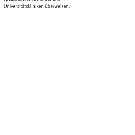
Universitätskliniken überweisen.