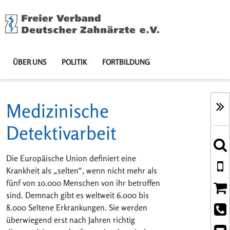
ÜBER UNS
POLITIK
FORTBILDUNG
Medizinische
Detektivarbeit
Die Europäische Union definiert eine
Krankheit als „selten“, wenn nicht mehr als
fünf von 10.000 Menschen von ihr betroffen
sind. Demnach gibt es weltweit 6.000 bis
8.000 Seltene Erkrankungen. Sie werden
überwiegend erst nach Jahren richtig