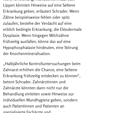
Lippen könnten Hinweise auf eine Seltene
Erkrankung geben, erläutert Schrader. Wenn
Zähne beispielsweise fehlen oder spitz
zulaufen, bestehe der Verdacht auf eine
erblich bedingte Erkrankung, die Ektodermale
Dysplasie. Wenn hingegen Milchzähne
frühzeitig ausfallen, könne das auf eine
Hypophosphatasie hindeuten, eine Störung
der Knochenmineralisation.
„Halbjährliche Kontrolluntersuchungen beim
Zahnarzt erhöhen die Chance, eine Seltene
Erkrankung frühzeitig entdecken zu können“,
betont Schrader. Zahnärztinnen und
Zahnärzte könnten dann nicht nur die
Behandlung einleiten sowie Hinweise zur
individuellen Mundhygiene geben, sondern
auch Patientinnen und Patienten an
spezialisierte Fachärzte und