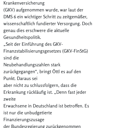
Krankenversicherung
(GKV) aufgenommen wurde, war laut der
DMS 6 ein wichtiger Schritt zu zeitgemäßer,
wissenschaftlich fundierter Versorgung. Doch
genau dies erschwere die aktuelle
Gesundheitspolitik.
„Seit der Einführung des GKV-
Finanzstabilisierungsgesetzes (GKV-FinStG)
sind die
Neubehandlungszahlen stark
zurückgegangen“, bringt Öttl es auf den
Punkt. Daraus sei
aber nicht zu schlussfolgern, dass die
Erkrankung rückläufig ist. „Denn fast jeder
zweite
Erwachsene in Deutschland ist betroffen. Es
ist nur die unbudgetierte
Finanzierungszusage
der Bundesregierung zurückgenommen