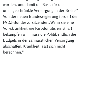
worden, und damit die Basis für die
uneingeschränkte Versorgung in der Breite.“
Von der neuen Bundesregierung fordert der
FVDZ-Bundesvorsitzende: „Wenn sie eine
Volkskrankheit wie Parodontitis ernsthaft
bekämpfen will, muss die Politik endlich die
Budgets in der zahnärztlichen Versorgung
abschaffen. Krankheit lässt sich nicht
berechnen.“