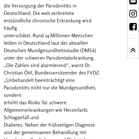
die Versorgung der Parodontitis in
Deutschland. Die weit verbreitete
entzündliche chronische Erkrankung wird
häufig
unterschätzt. Rund 14 Millionen Menschen
leiden in Deutschland laut der aktuellen
Deutschen Mundgesundheitsstudie (DMS 6)
unter der schweren Parodontalerkrankung.
„Die Zahlen sind alarmierend“, warnt Dr.
Christian Öttl, Bundesvorsitzender des FVDZ.
„Unbehandelt beeinträchtigt eine
Parodontitis nicht nur die Mundgesundheit,
sondern
erhöht das Risiko für schwere
Allgemeinerkrankungen wie Herzinfarkt,
Schlaganfall und
Diabetes. Neben der frühzeitigen Diagnose
und der gemeinsamen Behandlung mit