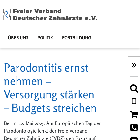
ÜBER UNS
POLITIK
FORTBILDUNG
Parodontitis ernst
nehmen –
Versorgung stärken
– Budgets streichen
Berlin, 12. Mai 2025. Am Europäischen Tag der
Parodontologie lenkt der Freie Verband
Deutscher Zahnärzte (FVDZ) den Fokus auf