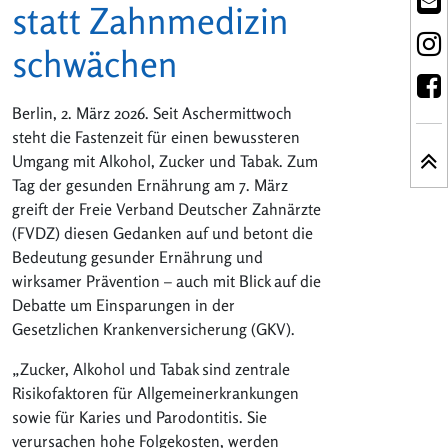
statt Zahnmedizin
schwächen
Berlin, 2. März 2026. Seit Aschermittwoch
steht die Fastenzeit für einen bewussteren
Umgang mit Alkohol, Zucker und Tabak. Zum
Tag der gesunden Ernährung am 7. März
greift der Freie Verband Deutscher Zahnärzte
(FVDZ) diesen Gedanken auf und betont die
Bedeutung gesunder Ernährung und
wirksamer Prävention – auch mit Blick auf die
Debatte um Einsparungen in der
Gesetzlichen Krankenversicherung (GKV).
„Zucker, Alkohol und Tabak sind zentrale
Risikofaktoren für Allgemeinerkrankungen
sowie für Karies und Parodontitis. Sie
verursachen hohe Folgekosten, werden