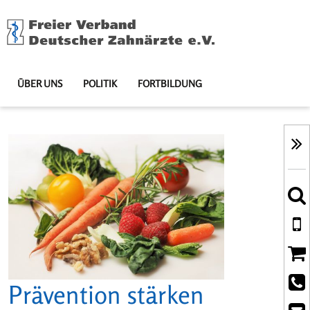
ÜBER UNS
POLITIK
FORTBILDUNG
Prävention stärken