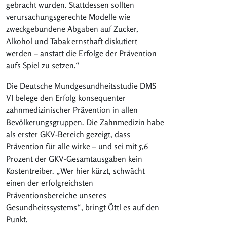
gebracht wurden. Stattdessen sollten
verursachungsgerechte Modelle wie
zweckgebundene Abgaben auf Zucker,
Alkohol und Tabak ernsthaft diskutiert
werden – anstatt die Erfolge der Prävention
aufs Spiel zu setzen.“
Die Deutsche Mundgesundheitsstudie DMS
VI belege den Erfolg konsequenter
zahnmedizinischer Prävention in allen
Bevölkerungsgruppen. Die Zahnmedizin habe
als erster GKV-Bereich gezeigt, dass
Prävention für alle wirke – und sei mit 5,6
Prozent der GKV-Gesamtausgaben kein
Kostentreiber. „Wer hier kürzt, schwächt
einen der erfolgreichsten
Präventionsbereiche unseres
Gesundheitssystems“, bringt Öttl es auf den
Punkt.