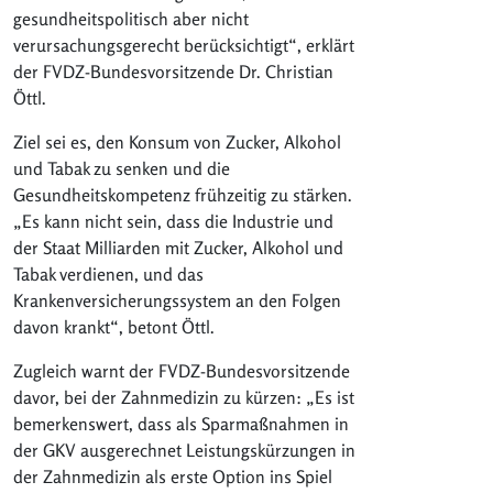
gesundheitspolitisch aber nicht
verursachungsgerecht berücksichtigt“, erklärt
der FVDZ-Bundesvorsitzende Dr. Christian
Öttl.
Ziel sei es, den Konsum von Zucker, Alkohol
und Tabak zu senken und die
Gesundheitskompetenz frühzeitig zu stärken.
„Es kann nicht sein, dass die Industrie und
der Staat Milliarden mit Zucker, Alkohol und
Tabak verdienen, und das
Krankenversicherungssystem an den Folgen
davon krankt“, betont Öttl.
Zugleich warnt der FVDZ-Bundesvorsitzende
davor, bei der Zahnmedizin zu kürzen: „Es ist
bemerkenswert, dass als Sparmaßnahmen in
der GKV ausgerechnet Leistungskürzungen in
der Zahnmedizin als erste Option ins Spiel