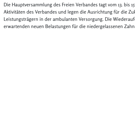
Die Hauptversammlung des Freien Verbandes tagt vom 13. bis 15.
Aktivitäten des Verbandes und legen die Ausrichtung für die Zu
Leistungsträgern in der ambulanten Versorgung. Die Wiederauf
erwartenden neuen Belastungen für die niedergelassenen Zahn