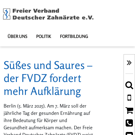
ÜBER UNS
POLITIK
FORTBILDUNG
Süßes und Saures –
der FVDZ fordert
mehr Aufklärung
Berlin (5. März 2025). Am 7. März soll der
jährliche Tag der gesunden Ernährung auf
ihre Bedeutung für Körper und
Gesundheit aufmerksam machen. Der Freie
Verband Deutscher Zahnärzte (FVDZ) weist