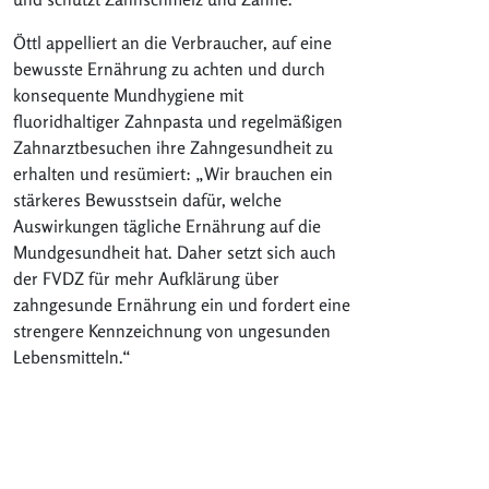
Öttl appelliert an die Verbraucher, auf eine
bewusste Ernährung zu achten und durch
konsequente Mundhygiene mit
fluoridhaltiger Zahnpasta und regelmäßigen
Zahnarztbesuchen ihre Zahngesundheit zu
erhalten und resümiert: „Wir brauchen ein
stärkeres Bewusstsein dafür, welche
Auswirkungen tägliche Ernährung auf die
Mundgesundheit hat. Daher setzt sich auch
der FVDZ für mehr Aufklärung über
zahngesunde Ernährung ein und fordert eine
strengere Kennzeichnung von ungesunden
Lebensmitteln.“