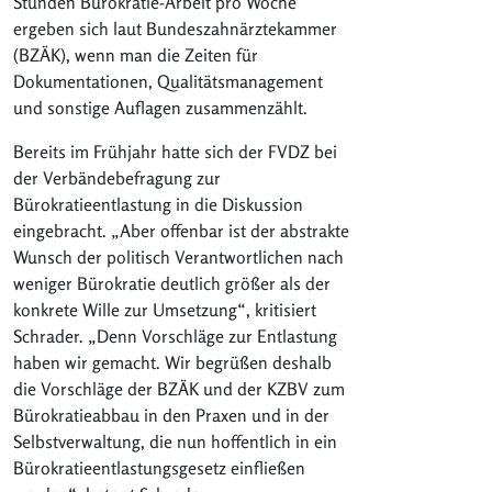
Stunden Bürokratie-Arbeit pro Woche
ergeben sich laut Bundeszahnärztekammer
(BZÄK), wenn man die Zeiten für
Dokumentationen, Qualitätsmanagement
und sonstige Auflagen zusammenzählt.
Bereits im Frühjahr hatte sich der FVDZ bei
der Verbändebefragung zur
Bürokratieentlastung in die Diskussion
eingebracht. „Aber offenbar ist der abstrakte
Wunsch der politisch Verantwortlichen nach
weniger Bürokratie deutlich größer als der
konkrete Wille zur Umsetzung“, kritisiert
Schrader. „Denn Vorschläge zur Entlastung
haben wir gemacht. Wir begrüßen deshalb
die Vorschläge der BZÄK und der KZBV zum
Bürokratieabbau in den Praxen und in der
Selbstverwaltung, die nun hoffentlich in ein
Bürokratieentlastungsgesetz einfließen