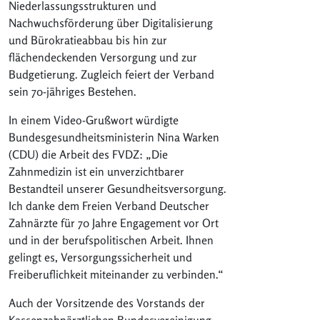
Niederlassungsstrukturen und
Nachwuchsförderung über Digitalisierung
und Bürokratieabbau bis hin zur
flächendeckenden Versorgung und zur
Budgetierung. Zugleich feiert der Verband
sein 70-jähriges Bestehen.
In einem Video-Grußwort würdigte
Bundesgesundheitsministerin Nina Warken
(CDU) die Arbeit des FVDZ: „Die
Zahnmedizin ist ein unverzichtbarer
Bestandteil unserer Gesundheitsversorgung.
Ich danke dem Freien Verband Deutscher
Zahnärzte für 70 Jahre Engagement vor Ort
und in der berufspolitischen Arbeit. Ihnen
gelingt es, Versorgungssicherheit und
Freiberuflichkeit miteinander zu verbinden.“
Auch der Vorsitzende des Vorstands der
Kassenzahnärztlichen Bundesvereinigung