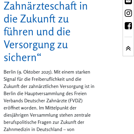
Zahnärzteschaft in
die Zukunft zu
führen und die
Versorgung zu
sichern“
Berlin (9. Oktober 2025). Mit einem starken
Signal für die Freiberuflichkeit und die
Zukunft der zahnärztlichen Versorgung ist in
Berlin die Hauptversammlung des Freien
Verbands Deutscher Zahnärzte (FVDZ)
eröffnet worden. Im Mittelpunkt der
diesjährigen Versammlung stehen zentrale
berufspolitische Fragen zur Zukunft der
Zahnmedizin in Deutschland – von