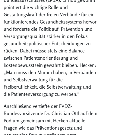
pointiert die wichtige Rolle und
Gestaltungskraft der freien Verbände für ein
funktionierendes Gesundheitssystems hervor
und forderte die Politik auf, Prävention und
Versorgungsqualität stärker in den Fokus
gesundheitspolitischer Entscheidungen zu
rücken. Dabei müsse stets eine Balance
zwischen Patientenorientierung und
Kostenbewusstsein gewahrt bleiben. Hecken:
„Man muss den Mumm haben, in Verbänden
und Selbstverwaltung für die
Freiberuflichkeit, die Selbstverwaltung und
die Patientenversorgung zu werben.“
Anschließend vertiefte der FVDZ-
Bundesvorsitzende Dr. Christian Öttl auf dem
Podium gemeinsam mit Hecken aktuelle
Fragen wie das Präventionsgesetz und
notwendige Strukturveränderungen.