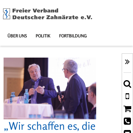
ÜBER UNS
POLITIK
FORTBILDUNG
„Wir schaffen es, die