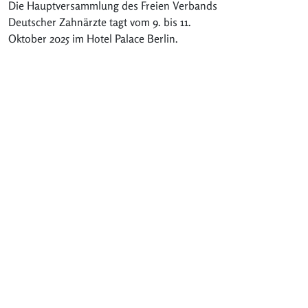
Die Hauptversammlung des Freien Verbands
Deutscher Zahnärzte tagt vom 9. bis 11.
Oktober 2025 im Hotel Palace Berlin.