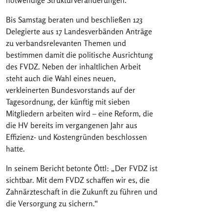
Bis Samstag beraten und beschließen 123
Delegierte aus 17 Landesverbänden Anträge
zu verbandsrelevanten Themen und
bestimmen damit die politische Ausrichtung
des FVDZ. Neben der inhaltlichen Arbeit
steht auch die Wahl eines neuen,
verkleinerten Bundesvorstands auf der
Tagesordnung, der künftig mit sieben
Mitgliedern arbeiten wird – eine Reform, die
die HV bereits im vergangenen Jahr aus
Effizienz- und Kostengründen beschlossen
hatte.
In seinem Bericht betonte Öttl: „Der FVDZ ist
sichtbar. Mit dem FVDZ schaffen wir es, die
Zahnärzteschaft in die Zukunft zu führen und
die Versorgung zu sichern.“